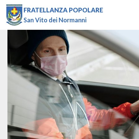
FRATELLANZA POPOLARE
San Vito dei Normanni